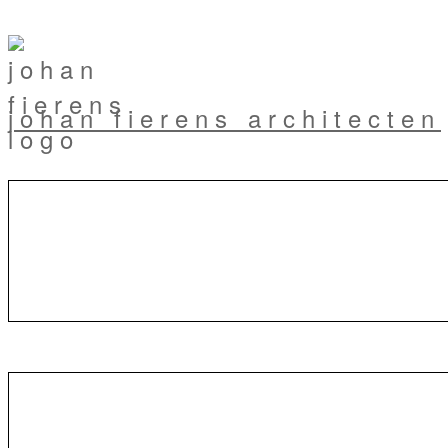
johan fierens architecten