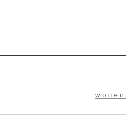
wonen