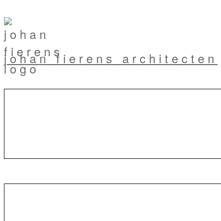
johan fierens architecten